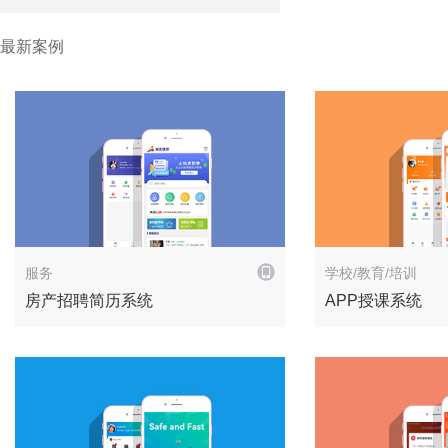
最新案例
解决方案
服务
学校/教育/培训
房产招聘简历系统
APP授课系统