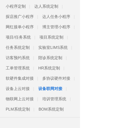
小程序定制
达人系统定制
探店推广小程序
达人任务小程序
网红接单小程序
博主管理小程序
项目/任务系统
项目系统定制
任务系统定制
实验室LIMS系统
访客预约系统
陪诊系统定制
工单管理系统
HR系统定制
软硬件集成对接
多协议硬件对接
设备上云对接
设备联网对接
物联网上云对接
培训管理系统
PLM系统定制
BOM系统定制