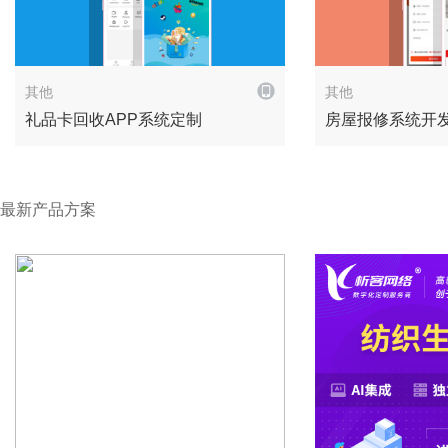
解决方案
其他
其他
礼品卡回收APP系统定制
房屋报修系统开
最新产品方案