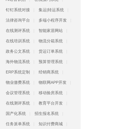
钉钉系统对接
集运|转运系统
法律咨询平台
多端小程序开发
在线测评系统
智能家居网站
在线培训系统
物流分箱系统
政务公文系统
货运订单系统
海外物流系统
预算管理系统
ERP系统定制
经销商系统
物业缴费系统
物联网APP开发
会议管理系统
移动验房系统
在线测评系统
教育平台开发
国产化系统
招生报名系统
任务派单系统
知识付费商城