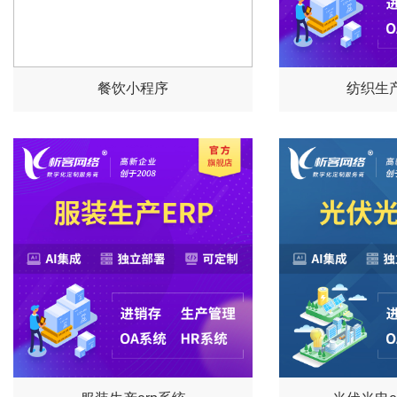
餐饮小程序
纺织生产