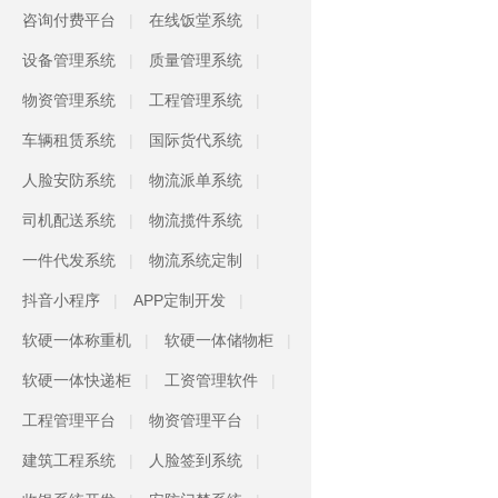
咨询付费平台
在线饭堂系统
设备管理系统
质量管理系统
物资管理系统
工程管理系统
车辆租赁系统
国际货代系统
人脸安防系统
物流派单系统
司机配送系统
物流揽件系统
一件代发系统
物流系统定制
抖音小程序
APP定制开发
软硬一体称重机
软硬一体储物柜
软硬一体快递柜
工资管理软件
工程管理平台
物资管理平台
建筑工程系统
人脸签到系统