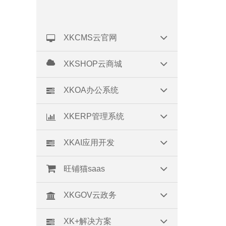
XKCMS云官网
XKSHOP云商城
XKOA办公系统
XKERP管理系统
XKAI应用开发
旺铺猫saas
XKGOV云政务
XK+解决方案