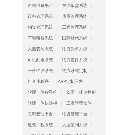
咨询付费平台
在线饭堂系统
设备管理系统
质量管理系统
物资管理系统
工程管理系统
车辆租赁系统
国际货代系统
人脸安防系统
物流派单系统
司机配送系统
物流揽件系统
一件代发系统
物流系统定制
抖音小程序
APP定制开发
软硬一体称重机
软硬一体储物柜
软硬一体快递柜
工资管理软件
工程管理平台
物资管理平台
建筑工程系统
人脸签到系统