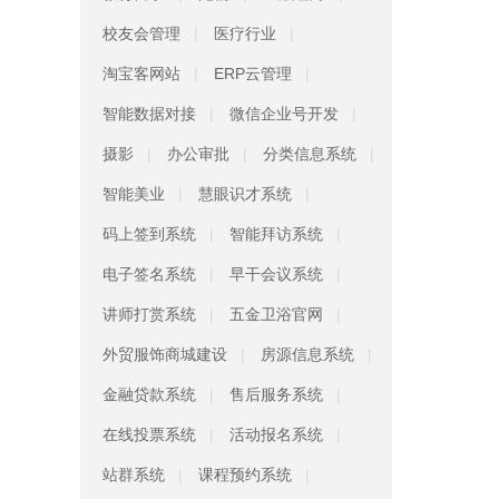
校友会管理
医疗行业
淘宝客网站
ERP云管理
智能数据对接
微信企业号开发
摄影
办公审批
分类信息系统
智能美业
慧眼识才系统
码上签到系统
智能拜访系统
电子签名系统
早干会议系统
讲师打赏系统
五金卫浴官网
外贸服饰商城建设
房源信息系统
金融贷款系统
售后服务系统
在线投票系统
活动报名系统
站群系统
课程预约系统