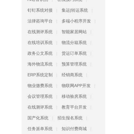
钉钉系统对接
集运|转运系统
法律咨询平台
多端小程序开发
在线测评系统
智能家居网站
在线培训系统
物流分箱系统
政务公文系统
货运订单系统
海外物流系统
预算管理系统
ERP系统定制
经销商系统
物业缴费系统
物联网APP开发
会议管理系统
移动验房系统
在线测评系统
教育平台开发
国产化系统
招生报名系统
任务派单系统
知识付费商城