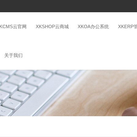
XKCMS云官网
XKSHOP云商城
XKOA办公系统
XKERP
关于我们