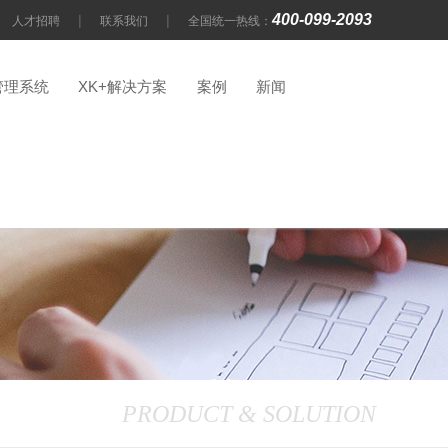
400-099-2093
|
|
人才招聘
联系我们
全国统一热线：
管理系统
XK+解决方案
案例
新闻
PRODUCT & SOLUTION