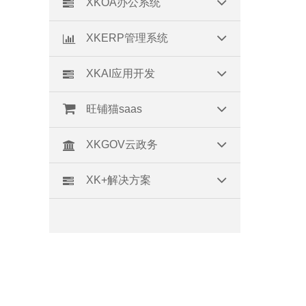
XKOA办公系统
XKERP管理系统
XKAI应用开发
旺铺猫saas
XKGOV云政务
XK+解决方案