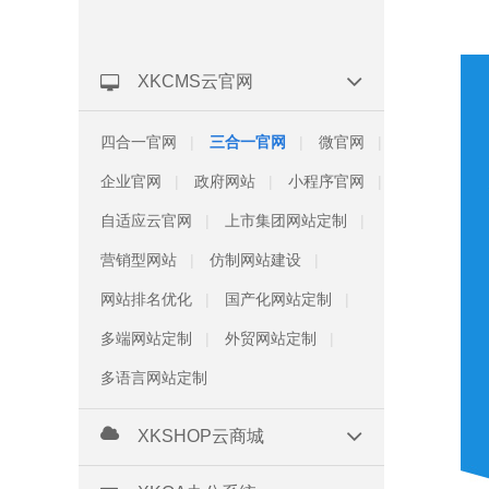
XKCMS云官网
四合一官网
三合一官网
微官网
企业官网
政府网站
小程序官网
自适应云官网
上市集团网站定制
营销型网站
仿制网站建设
网站排名优化
国产化网站定制
多端网站定制
外贸网站定制
多语言网站定制
XKSHOP云商城