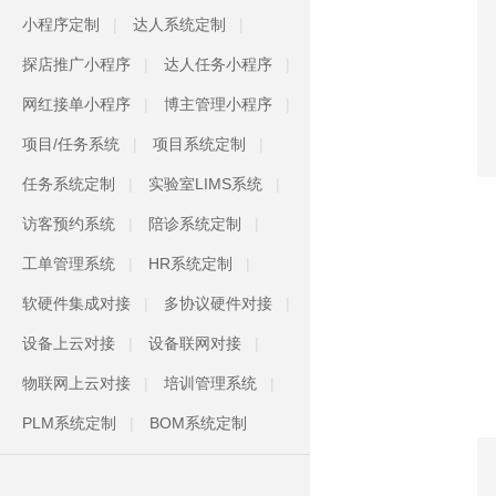
小程序定制
达人系统定制
探店推广小程序
达人任务小程序
网红接单小程序
博主管理小程序
项目/任务系统
项目系统定制
任务系统定制
实验室LIMS系统
访客预约系统
陪诊系统定制
工单管理系统
HR系统定制
软硬件集成对接
多协议硬件对接
设备上云对接
设备联网对接
物联网上云对接
培训管理系统
PLM系统定制
BOM系统定制