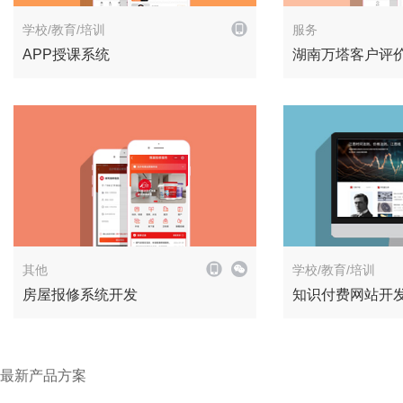
解决方案
学校/教育/培训
服务
APP授课系统
湖南万塔客户评
解决方案
其他
学校/教育/培训
房屋报修系统开发
知识付费网站开
最新产品方案