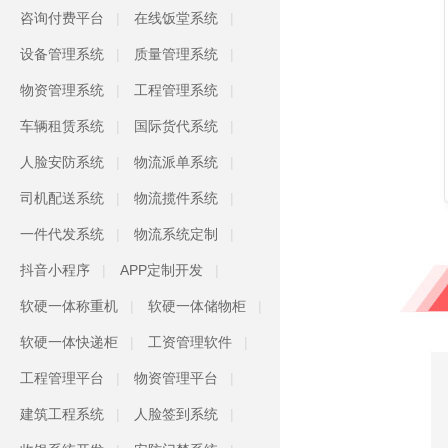
咨询付费平台
在线饭堂系统
设备管理系统
质量管理系统
物资管理系统
工程管理系统
车辆租赁系统
国际货代系统
人脸安防系统
物流派单系统
司机配送系统
物流揽件系统
一件代发系统
物流系统定制
抖音小程序
APP定制开发
软硬一体称重机
软硬一体储物柜
软硬一体快递柜
工资管理软件
工程管理平台
物资管理平台
建筑工程系统
人脸签到系统