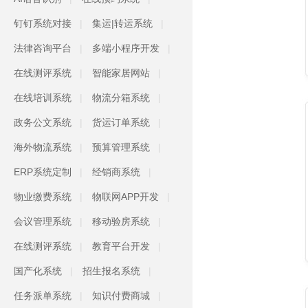
钉钉系统对接
集运|转运系统
法律咨询平台
多端小程序开发
在线测评系统
智能家居网站
在线培训系统
物流分箱系统
政务公文系统
货运订单系统
海外物流系统
预算管理系统
ERP系统定制
经销商系统
物业缴费系统
物联网APP开发
会议管理系统
移动验房系统
在线测评系统
教育平台开发
国产化系统
招生报名系统
任务派单系统
知识付费商城