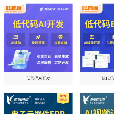
低代码AI开发
低代码