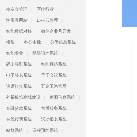
校友会管理
医疗行业
淘宝客网站
ERP云管理
智能数据对接
微信企业号开发
摄影
办公审批
分类信息系统
智能美业
慧眼识才系统
码上签到系统
智能拜访系统
电子签名系统
早干会议系统
讲师打赏系统
五金卫浴官网
外贸服饰商城建设
房源信息系统
金融贷款系统
售后服务系统
在线投票系统
活动报名系统
站群系统
课程预约系统