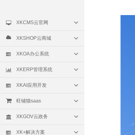
XKCMS云官网
XKSHOP云商城
XKOA办公系统
XKERP管理系统
XKAI应用开发
旺铺猫saas
XKGOV云政务
XK+解决方案