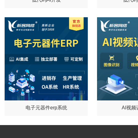
电子元器件erp系统
AI视