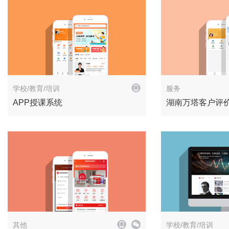
解决方案
学校/教育/培训
服务
APP授课系统
湖南万塔客户评
解决方案
其他
学校/教育/培训