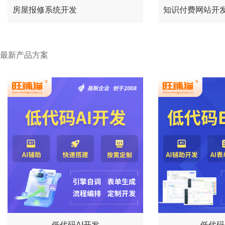
房屋报修系统开发
知识付费网站开
最新产品方案
低代码AI开发
低代码