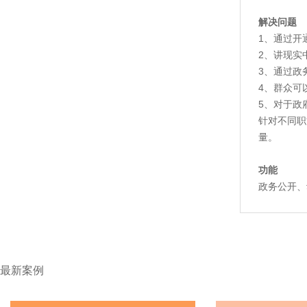
解决问题
1、通过开
2、讲现实
3、通过政
4、群众可
5、对于政
针对不同职
量。
功能
政务公开、
最新案例