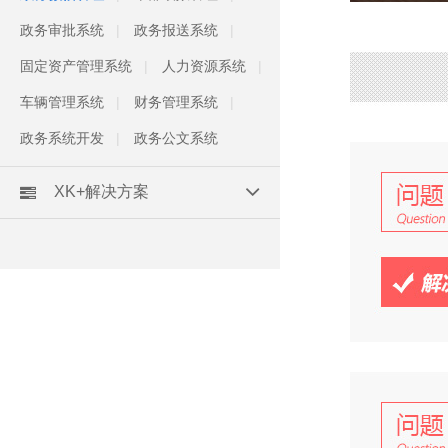
政务审批系统
政务报送系统
固定资产管理系统
人力资源系统
车辆管理系统
财务管理系统
政务系统开发
政务公文系统
XK+解决方案