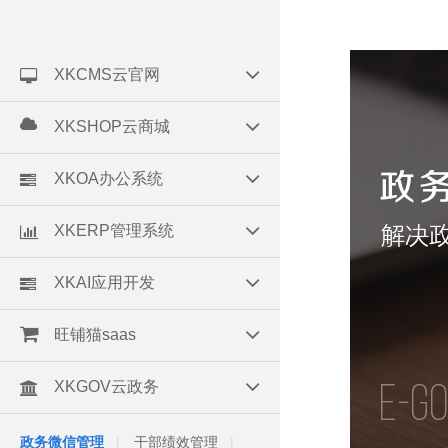
XKCMS云官网
XKSHOP云商城
XKOA办公系统
XKERP管理系统
XKAI应用开发
旺铺猫saas
XKGOV云政务
政务微信管理
干部绩效管理