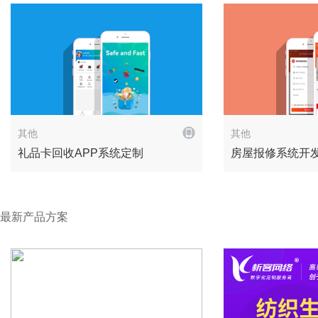
解决方案
其他
其他
礼品卡回收APP系统定制
房屋报修系统开
最新产品方案