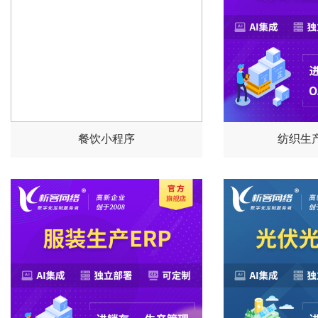
餐饮小程序
纺织生产