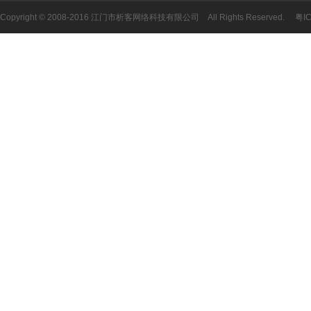
Copyright © 2008-2016 江门市析客网络科技有限公司 All Rights Reserved.
粤I