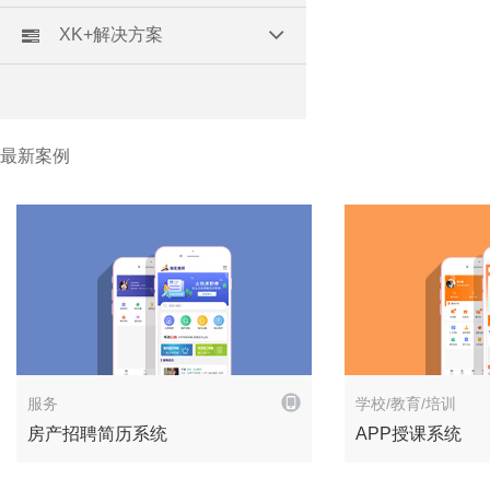
XK+解决方案
最新案例
解决方案
服务
学校/教育/培训
房产招聘简历系统
APP授课系统