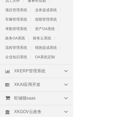
员工关怀
董事长信箱
项目管理系统
业务提成系统
车辆管理系统
假期管理系统
考勤管理系统
房产OA系统
政务OA系统
财务云系统
流程管理系统
绩效提成系统
企业知识系统
OA系统定制
XKERP管理系统
XKAI应用开发
旺铺猫saas
XKGOV云政务