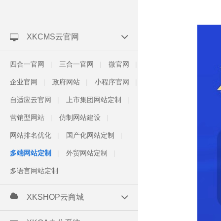
XKCMS云官网
四合一官网
三合一官网
微官网
企业官网
政府网站
小程序官网
自适应云官网
上市集团网站定制
营销型网站
仿制网站建设
网站排名优化
国产化网站定制
多端网站定制
外贸网站定制
多语言网站定制
XKSHOP云商城