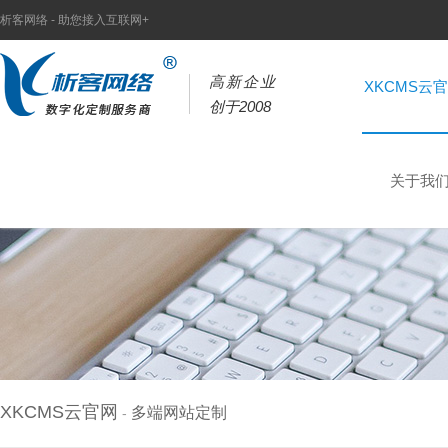
析客网络 - 助您接入互联网+
高新企业
XKCMS云
创于2008
关于我
XKCMS云官网
多端网站定制
-