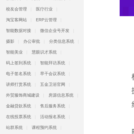
校友会管理
医疗行业
淘宝客网站
ERP云管理
智能数据对接
微信企业号开发
摄影
办公审批
分类信息系统
智能美业
慧眼识才系统
码上签到系统
智能拜访系统
电子签名系统
早干会议系统
讲师打赏系统
五金卫浴官网
外贸服饰商城建设
房源信息系统
金融贷款系统
售后服务系统
在线投票系统
活动报名系统
站群系统
课程预约系统