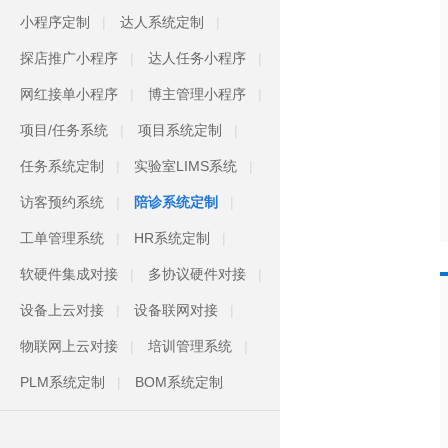
小程序定制
达人系统定制
探店推广小程序
达人任务小程序
网红接单小程序
博主管理小程序
项目/任务系统
项目系统定制
任务系统定制
实验室LIMS系统
访客预约系统
陪诊系统定制
工单管理系统
HR系统定制
软硬件集成对接
多协议硬件对接
设备上云对接
设备联网对接
物联网上云对接
培训管理系统
PLM系统定制
BOM系统定制