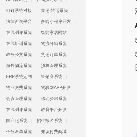
钉钉系统对接
集运|转运系统
法律咨询平台
多端小程序开发
在线测评系统
智能家居网站
在线培训系统
物流分箱系统
政务公文系统
货运订单系统
海外物流系统
预算管理系统
ERP系统定制
经销商系统
物业缴费系统
物联网APP开发
会议管理系统
移动验房系统
在线测评系统
教育平台开发
国产化系统
招生报名系统
任务派单系统
知识付费商城