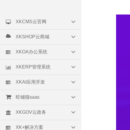
XKCMS云官网
XKSHOP云商城
XKOA办公系统
XKERP管理系统
XKAI应用开发
旺铺猫saas
XKGOV云政务
XK+解决方案