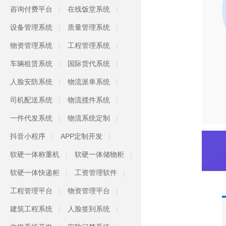
咨询付费平台
在线饭堂系统
设备管理系统
质量管理系统
物资管理系统
工程管理系统
车辆租赁系统
国际货代系统
人脸安防系统
物流派单系统
司机配送系统
物流揽件系统
一件代发系统
物流系统定制
抖音小程序
APP定制开发
软硬一体称重机
软硬一体储物柜
软硬一体快递柜
工资管理软件
工程管理平台
物资管理平台
建筑工程系统
人脸签到系统