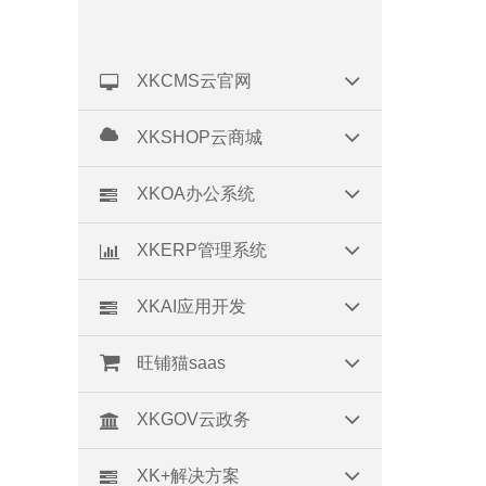
XKCMS云官网
XKSHOP云商城
XKOA办公系统
XKERP管理系统
XKAI应用开发
旺铺猫saas
XKGOV云政务
XK+解决方案