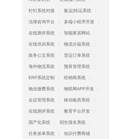
钉钉系统对接
集运|转运系统
法律咨询平台
多端小程序开发
在线测评系统
智能家居网站
在线培训系统
物流分箱系统
政务公文系统
货运订单系统
海外物流系统
预算管理系统
ERP系统定制
经销商系统
物业缴费系统
物联网APP开发
会议管理系统
移动验房系统
在线测评系统
教育平台开发
国产化系统
招生报名系统
任务派单系统
知识付费商城