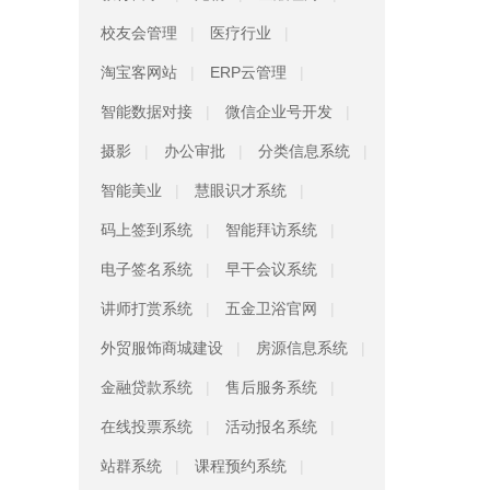
校友会管理
医疗行业
淘宝客网站
ERP云管理
智能数据对接
微信企业号开发
摄影
办公审批
分类信息系统
智能美业
慧眼识才系统
码上签到系统
智能拜访系统
电子签名系统
早干会议系统
讲师打赏系统
五金卫浴官网
外贸服饰商城建设
房源信息系统
金融贷款系统
售后服务系统
在线投票系统
活动报名系统
站群系统
课程预约系统