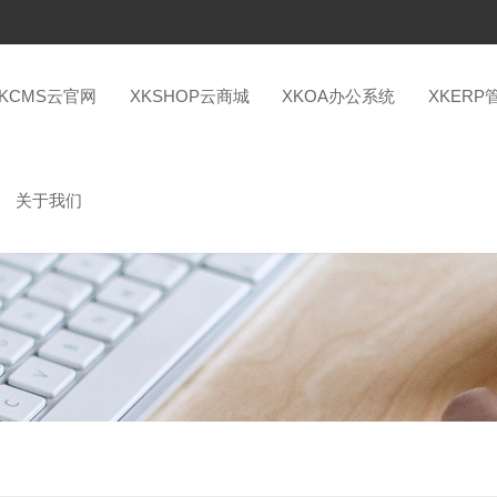
XKCMS云官网
XKSHOP云商城
XKOA办公系统
XKERP
关于我们