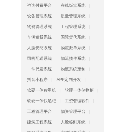
咨询付费平台
在线饭堂系统
设备管理系统
质量管理系统
物资管理系统
工程管理系统
车辆租赁系统
国际货代系统
人脸安防系统
物流派单系统
司机配送系统
物流揽件系统
一件代发系统
物流系统定制
抖音小程序
APP定制开发
软硬一体称重机
软硬一体储物柜
软硬一体快递柜
工资管理软件
工程管理平台
物资管理平台
建筑工程系统
人脸签到系统