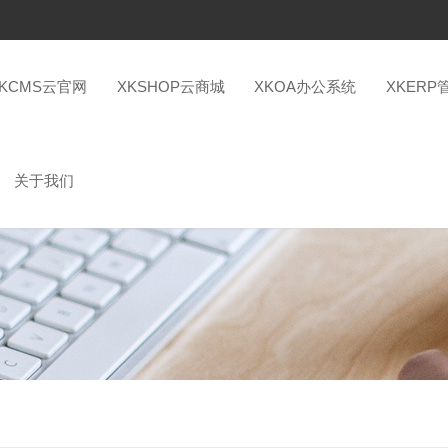
XKCMS云官网
XKSHOP云商城
XKOA办公系统
XKERP
关于我们