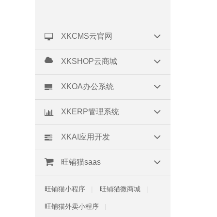
XKCMS云官网
XKSHOP云商城
XKOA办公系统
XKERP管理系统
XKAI应用开发
旺铺猫saas
旺铺猫小程序
旺铺猫微商城
旺铺猫外卖小程序