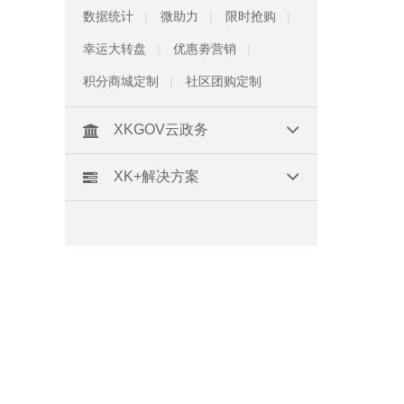
数据统计
微助力
限时抢购
幸运大转盘
优惠劵营销
积分商城定制
社区团购定制
XKGOV云政务
XK+解决方案