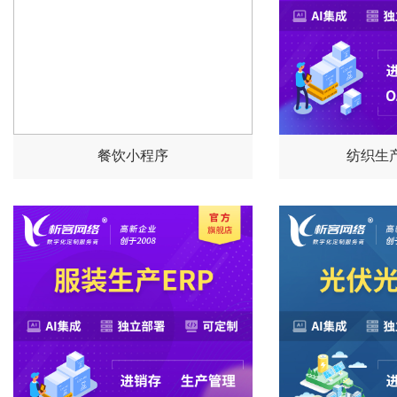
餐饮小程序
纺织生产