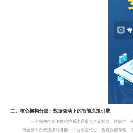
二、核心架构分层：数据驱动下的智能决策引擎
一个完整的预测性维护系统通常包含感知层、传输层、
传至云平台或边缘服务器；平台层是核心，负责数据存储、