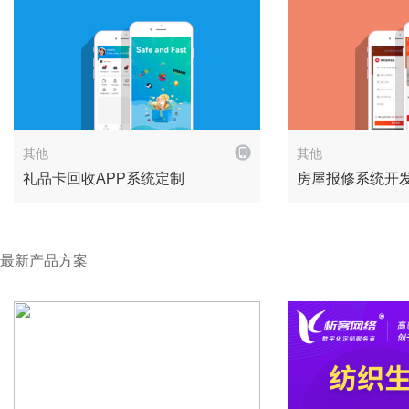
解决方案
其他
其他
礼品卡回收APP系统定制
房屋报修系统开
最新产品方案