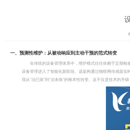
一、预测性维护：从被动响应到主动干预的范式转变
在传统的设备管理体系中，维护模式往往依赖于定期检
设备管理进入了智能化新阶段。该架构通过物联网传感器实
现从“治已病”到“治未病”的根本性转变。这不仅是技术的