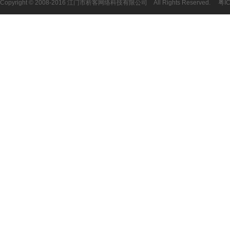
Copyright © 2008-2016 江门市析客网络科技有限公司 All Rights Reserved.
粤I