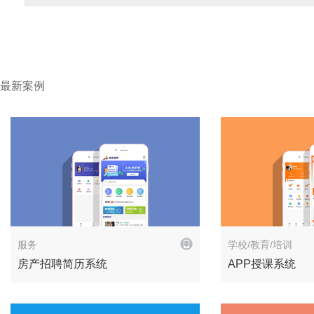
最新案例
解决方案
服务
学校/教育/培训
房产招聘简历系统
APP授课系统