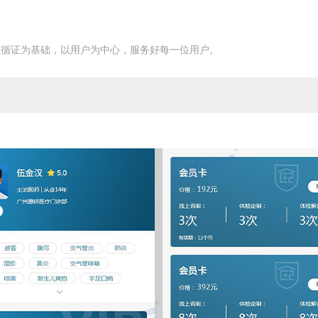
以循证为基础，以用户为中心，服务好每一位用户。