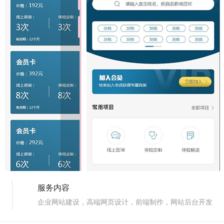
服务内容
企业网站建设，高端网页设计，前端制作，网站后台开发