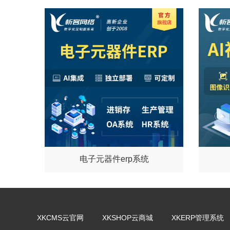
电子元器件erp系统
XKCMS云官网
XKSHOP云商城
XKERP管理系统