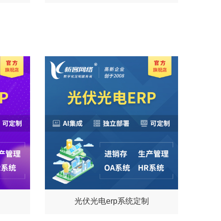
光伏光电erp系统定制