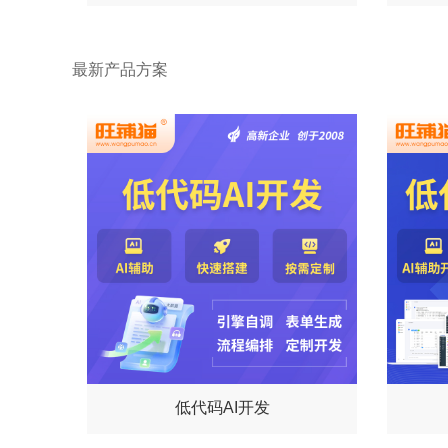
最新产品方案
低代码AI开发