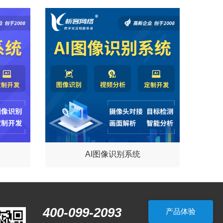
AI图像识别系统
400-099-2093
产品体验