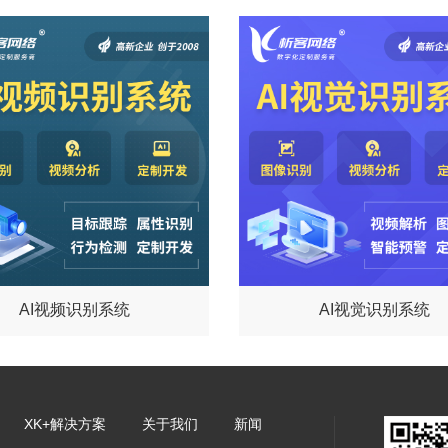
AI视频识别系统
AI视觉识别系统
XK+解决方案
关于我们
新闻