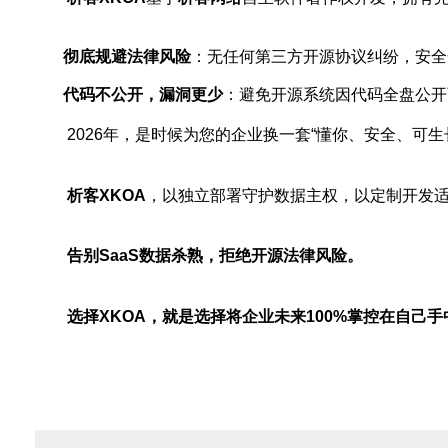
彻底规避法律风险
：无任何第三方开源协议纠纷，安全
代码不公开，漏洞更少
：避免开源系统因代码全盘公开
2026年，是时候为您的企业换一套“懂你、安全、可生
析客XKOA
，以独立部署守护数据主权，以定制开发适
告别SaaS数据杀熟，拒绝开源法律风险。
选择XKOA，就是选择将企业未来100%掌控在自己手