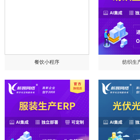
餐饮小程序
纺织生产