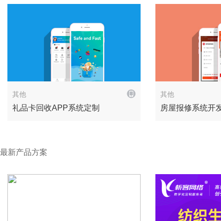
解决方案
其他
其他
礼品卡回收APP系统定制
房屋报修系统开
最新产品方案