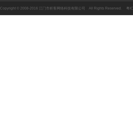
Copyright © 2008-2016 江门市析客网络科技有限公司 All Rights Reserved.
粤I