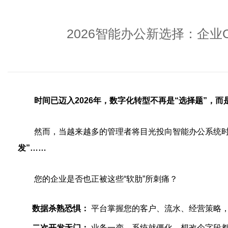
2026智能办公新选择：企业
时间已迈入2026年，数字化转型不再是“选择题”，而
然而，当越来越多的管理者将目光投向智能办公系统
发”……
您的企业是否也正被这些“软肋”所刺痛？
数据杀熟恐惧：
平台掌握您的客户、流水、经营策略，
二次开发无门：
业务一变，系统就僵化，想改个字段