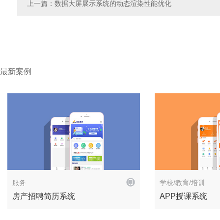
上一篇
：数据大屏展示系统的动态渲染性能优化
最新案例
解决方案
服务
学校/教育/培训
房产招聘简历系统
APP授课系统