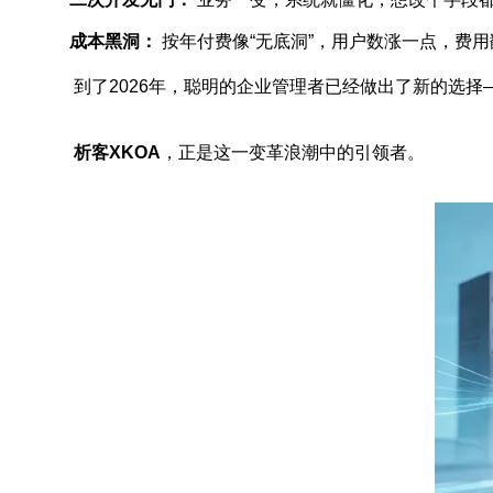
成本黑洞：
按年付费像“无底洞”，用户数涨一点，费用
到了2026年，聪明的企业管理者已经做出了新的选择
析客XKOA
，正是这一变革浪潮中的引领者。