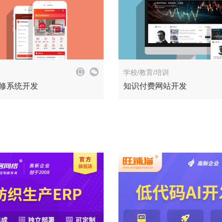
解决方案
学校/教育/培训
修系统开发
知识付费网站开发