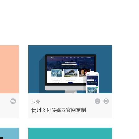
解决方案
企业官网
服务
贵州文化传媒云官网定制