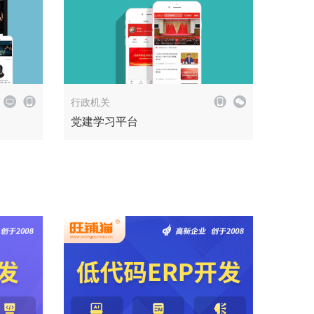
解决方案
政务系统
行政机关
党建学习平台