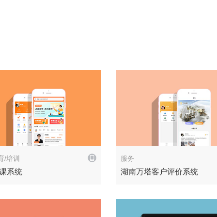
解决方案
育/培训
服务
授课系统
湖南万塔客户评价系统