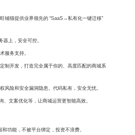
猫提供业界领先的 “SaaS→私有化一键迁移” 
服务器上，安全可控。
技术服务支持。
度定制开发，打造完全属于你的、高度匹配的商城系
侵权风险和安全漏洞隐患。代码私有，安全无忧。
咨询、文案优化等，让商城运营更智能高效。
数据和功能，不被平台绑定，投资不浪费。