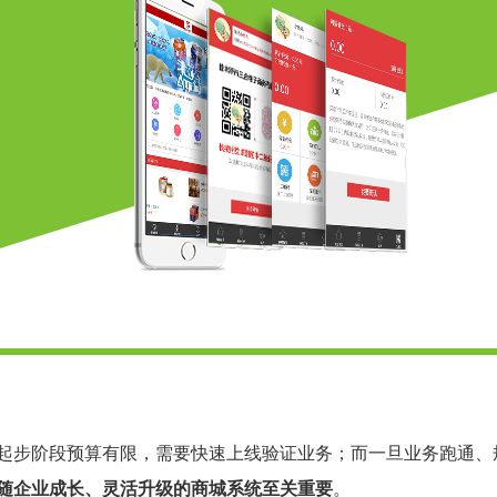
起步阶段预算有限，需要快速上线验证业务；而一旦业务跑通、
随企业成长、灵活升级的商城系统至关重要
。