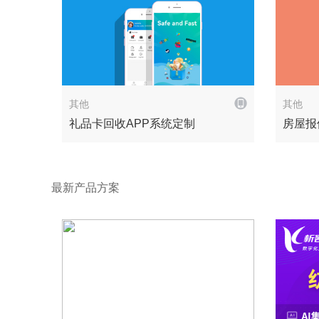
解决方案
其他
其他
礼品卡回收APP系统定制
房屋报
最新产品方案