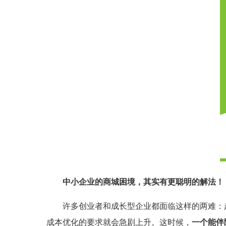
中小企业的商城困境，其实有更聪明的解法！
许多创业者和成长型企业都面临这样的两难：
成本优化的要求就会急剧上升。这时候，
一个能伴