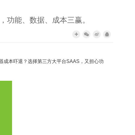
化，功能、数据、成本三赢。
成本吓退？选择第三方大平台SAAS，又担心功