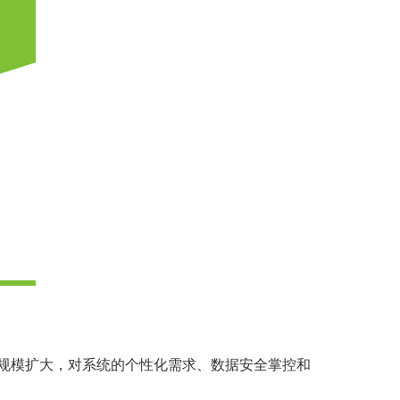
规模扩大，对系统的个性化需求、数据安全掌控和