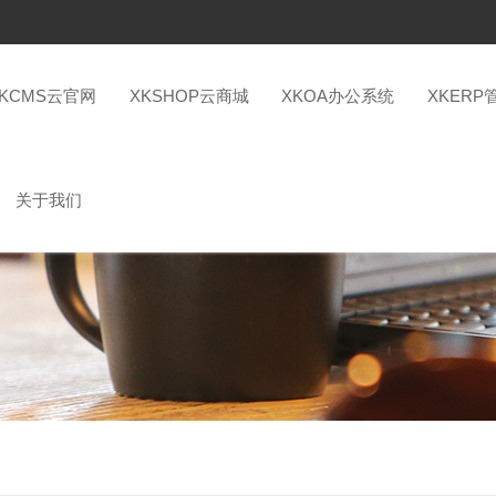
XKCMS云官网
XKSHOP云商城
XKOA办公系统
XKERP
关于我们