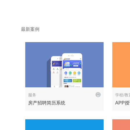
最新案例
解决方案
服务
学校/教
房产招聘简历系统
APP