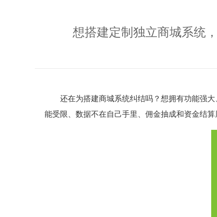
想搭建定制独立商城系统，
还在为搭建商城系统纠结吗？想拥有功能强大
能受限、数据不在自己手里、佣金抽成和资金结算