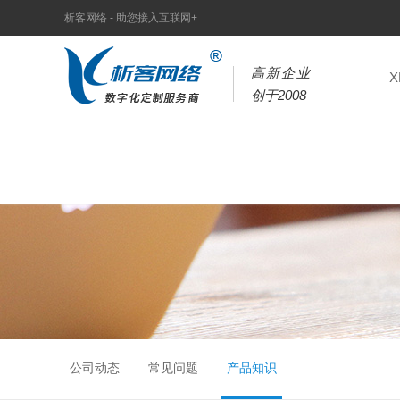
析客网络 - 助您接入互联网+
高新企业
创于2008
公司动态
常见问题
产品知识