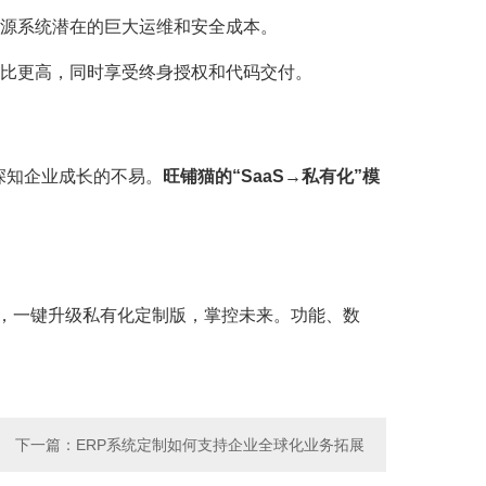
开源系统潜在的巨大运维和安全成本。
价比更高，同时享受终身授权和代码交付。
深知企业成长的不易。
旺铺猫的“SaaS→私有化”模
丰满，一键升级私有化定制版，掌控未来。功能、数
下一篇
：ERP系统定制如何支持企业全球化业务拓展