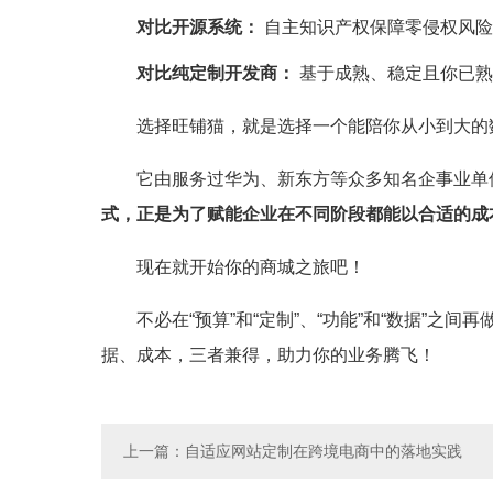
对比开源系统：
 自主知识产权保障零侵权风
对比纯定制开发商：
 基于成熟、稳定且你已
选择旺铺猫，就是选择一个能陪你从小到大的
它由服务过华为、新东方等众多知名企事业单
式，正是为了赋能企业在不同阶段都能以合适的成
现在就开始你的商城之旅吧！
不必在“预算”和“定制”、“功能”和“数据”
据、成本，三者兼得，助力你的业务腾飞！
上一篇
：自适应网站定制在跨境电商中的落地实践