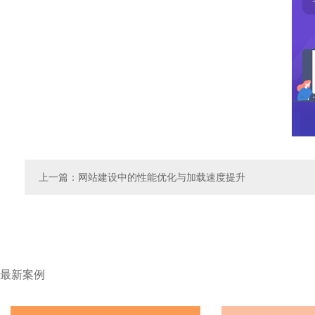
上一篇
：网站建设中的性能优化与加载速度提升
最新案例