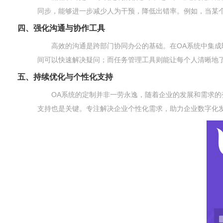
同步，能够进一步减少人为干预，降低出错率。例如，当某
四、强化沟通与协作工具
高效的沟通是跨部门协同办公的基础。在OA系统中集
间可以快速解决疑问；而任务管理工具则能让每个人清晰地
五、持续优化与个性化支持
OA系统的定制并非一劳永逸，随着企业的发展和需求
支持也是关键。专注解决企业个性化需求，助力企业数字化