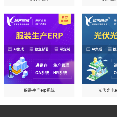
服装生产erp系统
光伏光电e