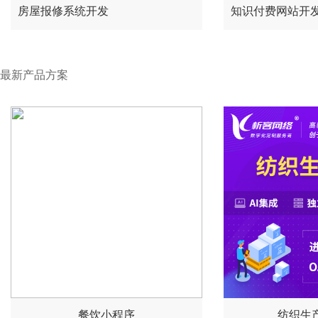
房屋报修系统开发
知识付费网站开
最新产品方案
餐饮小程序
纺织生产