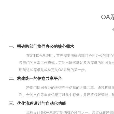
OA
一、明确跨部门协同办公的核心需求
在定制OA系统时，首先需要明确跨部门协同办公的核
各部门的日常工作模式，定制出能够满足多方需求的协同办
明确这些需求是成功定制OA系统的第一步。
二、构建统一的信息共享平台
跨部门协同办公的关键在于信息的无缝共享。通过构建
料、合同文件等重要信息可以集中存储，并设置权限管理，
三、优化流程设计与自动化功能
流程设计是OA系统定制的核心环节之一。通过优化跨