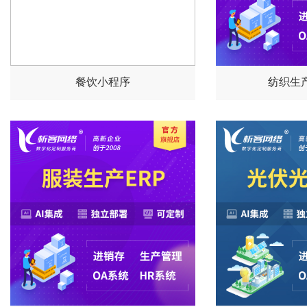
餐饮小程序
纺织生产