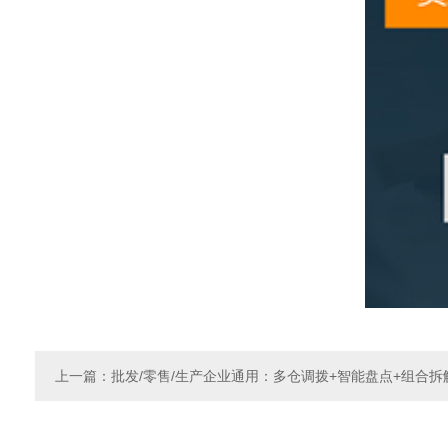
上一篇
：批发/零售/生产企业通用：多仓调拨+智能盘点+组合
全链路库存实时联动