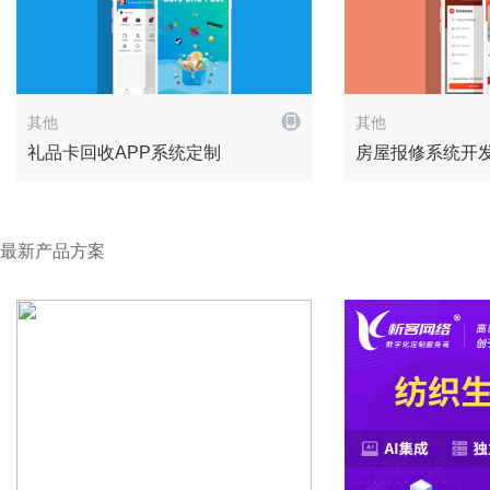
解决方案
其他
其他
礼品卡回收APP系统定制
房屋报修系统开
最新产品方案