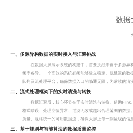
数据
一、多源异构数据的实时接入与汇聚挑战
在数据大屏展示系统的构建中，首要挑战来自于多源异构
频率各异。一个高效的系统必须能够建立稳定、低延迟的数
队列及流处理平台，确保数据入口的畅通无阻，为后续的清
二、流式处理框架下的实时清洗与转换
数据汇聚后，核心环节在于实时清洗与转换。借助Flink
格式错误、处理空值异常、过滤无效或超出合理范围的数据
质量、规格统一的可用数据流，确保大屏上每一刻呈现的信
三、基于规则与智能算法的数据质量监控