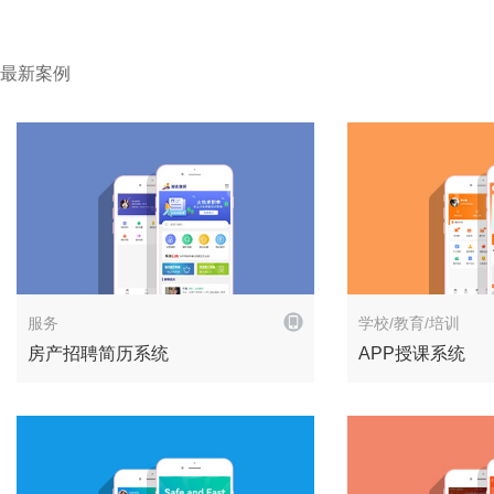
最新案例
解决方案
服务
学校/教育/培训
房产招聘简历系统
APP授课系统